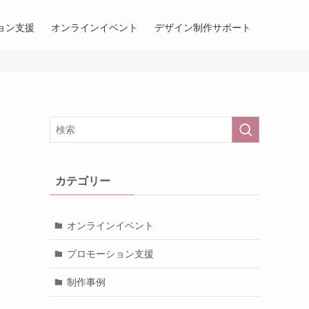
ョン支援
オンラインイベント
デザイン制作サポート
カテゴリー
オンラインイベント
プロモーション支援
制作事例