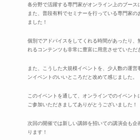
各分野で活躍する専門家がオンライン上のブース
また、普段有料でセミナーを行っている専門家のお話
ました！
個別でアドバイスをしてくれる時間があったり、
れるコンテンツも非常に豊富に用意させていただ
また、こうした大規模イベントを、少人数の運営
ンイベントのいいところだと改めて感じました。
このイベントを通して、オンラインでのイベント
ご参加いただきましてありがとうございました！
次回の開催では新しい講師を招いての講演会も企
ります！