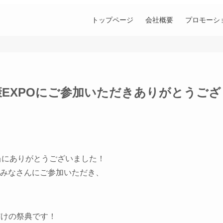
トップページ
会社概要
プロモーシ
康EXPOにご参加いただきありがとうござ
当にありがとうございました！
名のみなさんにご参加いただき、
だけの祭典です！