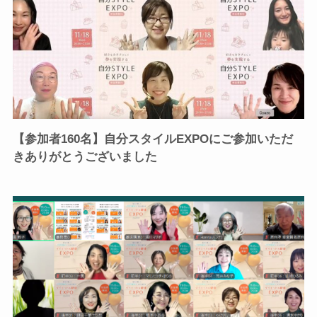
【参加者160名】自分スタイルEXPOにご参加いただ
きありがとうございました