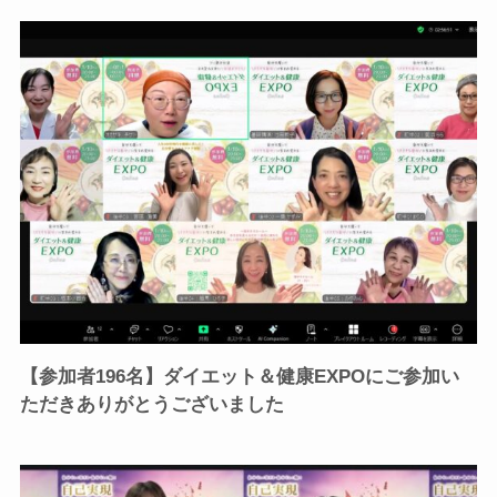
【参加者196名】ダイエット＆健康EXPOにご参加い
ただきありがとうございました