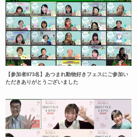
【参加者873名】あつまれ動物好きフェスにご参加い
ただきありがとうございました