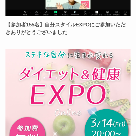
【参加者155名】自分スタイルEXPOにご参加いただ
きありがとうございました