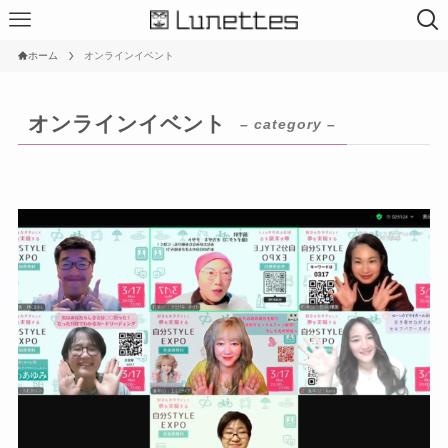
ホーム
オンラインイベント
オンラインイベント
– category –