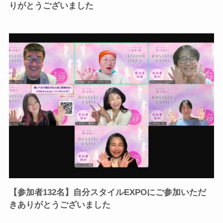
りがとうございました
【参加者132名】自分スタイルEXPOにご参加いただ
きありがとうございました