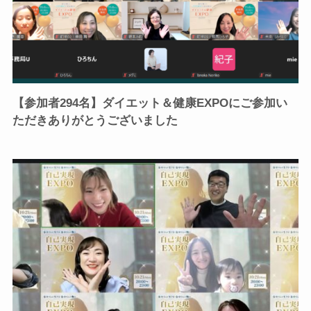
【参加者294名】ダイエット＆健康EXPOにご参加い
ただきありがとうございました