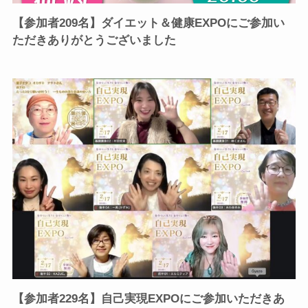
【参加者209名】ダイエット＆健康EXPOにご参加い
ただきありがとうございました
【参加者229名】自己実現EXPOにご参加いただきあ