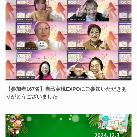
【参加者167名】自己実現EXPOにご参加いただきあ
りがとうございました