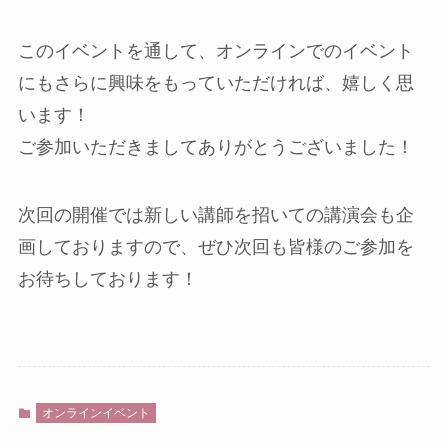
このイベントを通して、オンラインでのイベント
にもさらに興味をもっていただければ、嬉しく思
います！
ご参加いただきましてありがとうございました！
次回の開催では新しい講師を招いての講演会も企
画しておりますので、ぜひ次回も皆様のご参加を
お待ちしております！
オンラインイベント