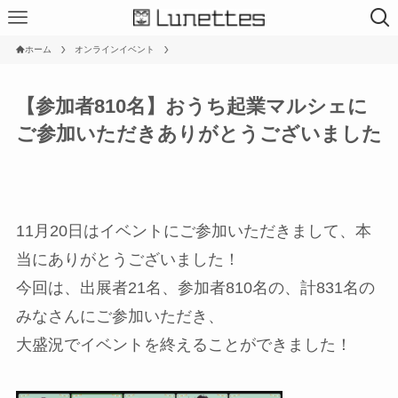
ホーム
オンラインイベント
【参加者810名】おうち起業マルシェに
ご参加いただきありがとうございました
11月20日はイベントにご参加いただきまして、本
当にありがとうございました！
今回は、出展者21名、参加者810名の、計831名の
みなさんにご参加いただき、
大盛況でイベントを終えることができました！