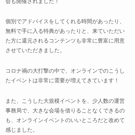
会も開催されました！
個別でアドバイスをしてくれる時間があったり、
無料で手に入る特典があったりと、来ていただい
た方に還元されるコンテンツも非常に豊富に用意
させていただきました。
コロナ禍の大打撃の中で、オンラインでのこうし
たイベントは非常に需要が増えてきています！
また、こうした大規模イベントを、少人数の運営
事務局で、大きな会場を借りることなくできるの
も、オンラインイベントのいいところだと改めて
感じました。