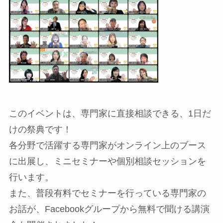
このイベントは、専門家に直接相談できる、1日だ
けの祭典です！
各分野で活躍する専門家がオンライン上のブース
に出展し、ミニセミナーや個別相談セッションを
行います。
また、普段有料でセミナーを行っている専門家の
お話が、Facebookグループから無料で聞ける講演