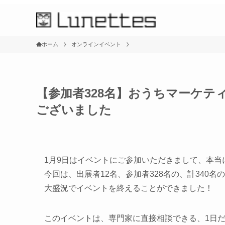
ホーム
オンラインイベント
【参加者328名】おうちマーケ
ございました
1月9日はイベントにご参加いただきまして、本当
今回は、出展者12名、参加者328名の、計340
大盛況でイベントを終えることができました！
このイベントは、専門家に直接相談できる、1日