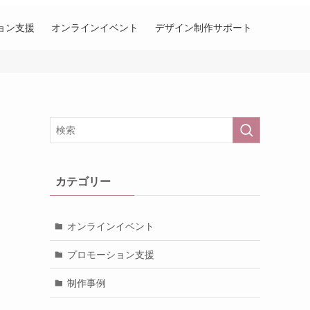
ョン支援
オンラインイベント
デザイン制作サポート
う
カテゴリー
オンラインイベント
プロモーション支援
制作事例