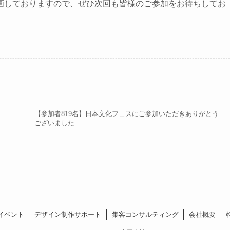
画しておりますので、ぜひ次回も皆様のご参加をお待ちしてお
【参加者819名】日本文化フェスにご参加いただきありがとう
ございました
イベント
デザイン制作サポート
集客コンサルティング
会社概要