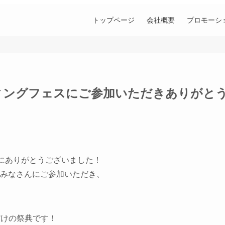
トップページ
会社概要
プロモーシ
ティングフェスにご参加いただきありがと
にありがとうございました！
名のみなさんにご参加いただき、
だけの祭典です！