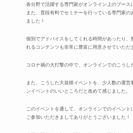
各分野で活躍する専門家がオンライン上のブース
また、普段有料でセミナーを行っている専門家のお話
ました！
個別でアドバイスをしてくれる時間があったり、
れるコンテンツも非常に豊富に用意させていただ
コロナ禍の大打撃の中で、オンラインでのこうし
また、こうした大規模イベントを、少人数の運営
ンイベントのいいところだと改めて感じました。
このイベントを通して、オンラインでのイベント
ご参加いただきましてありがとうございました！