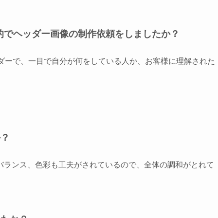
的でヘッダー画像の制作依頼をしましたか？
のヘッダーで、一目で自分が何をしている人か、お客様に理解された
か？
バランス、色彩も工夫がされているので、全体の調和がとれて