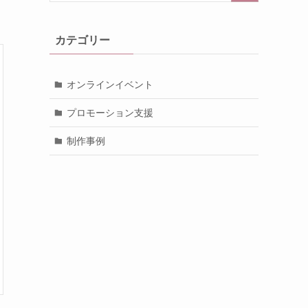
カテゴリー
オンラインイベント
プロモーション支援
制作事例