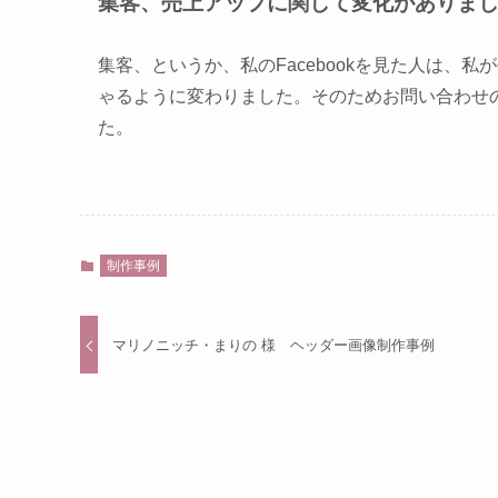
集客、売上アップに関して変化がありま
集客、というか、私のFacebookを見た人は、
ゃるように変わりました。そのためお問い合わせ
た。
制作事例
マリノニッチ・まりの 様 ヘッダー画像制作事例