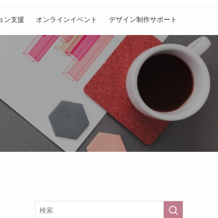
ョン支援
オンラインイベント
デザイン制作サポート