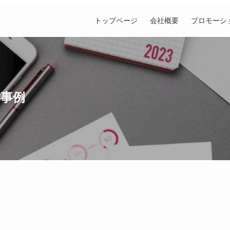
トップページ
会社概要
プロモーシ
作事例