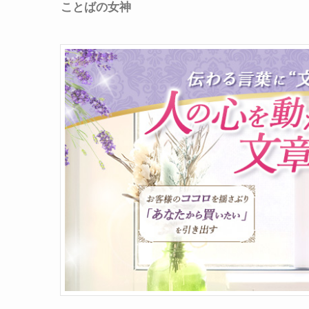
ことばの女神