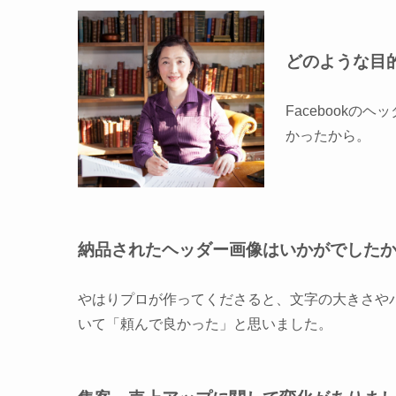
どのような目
Facebook
かったから。
納品されたヘッダー画像はいかがでした
やはりプロが作ってくださると、文字の大きさや
いて「頼んで良かった」と思いました。